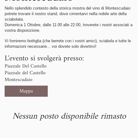
Nello splendido contesto della storica mostra del vino di Montescudaio
potrete trovare il nostro stand, dove cimentarvi nella nobile arte della
sciabolata.
Domenica 1 Ottobre, dalle 11:00 alle 22:00, troverete i nostri associati a
vostra disposizione.
Vi forniremo bottiglia (che berrete con i vostri amici), sciabola e tutte le
informazioni necessarie... voi dovete solo divertirvi!
L'evento si svolgerà presso:
Piazzale Del Castello
Piazzale del Castello
Montescudaio
Mappa
Nessun posto disponibile rimasto