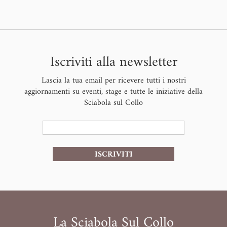
Iscriviti alla newsletter
Lascia la tua email per ricevere tutti i nostri
aggiornamenti su eventi, stage e tutte le iniziative della
Sciabola sul Collo
ISCRIVITI
La Sciabola Sul Collo