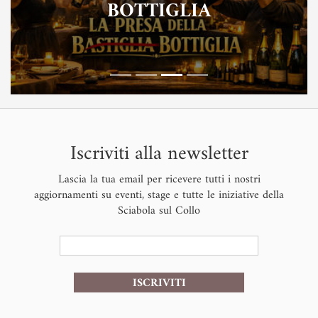
BOTTIGLIA
Iscriviti alla newsletter
Lascia la tua email per ricevere tutti i nostri
aggiornamenti su eventi, stage e tutte le iniziative della
Sciabola sul Collo
ISCRIVITI