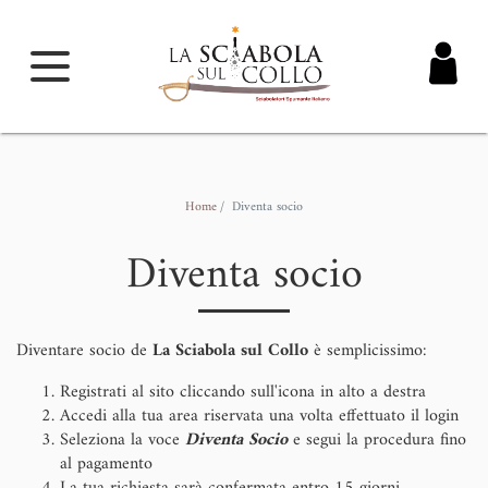
Home
Diventa socio
Diventa socio
Diventare socio de
La Sciabola sul Collo
è semplicissimo:
Registrati al sito cliccando sull'icona in alto a destra
Accedi alla tua area riservata una volta effettuato il login
Seleziona la voce
Diventa Socio
e segui la procedura fino
al pagamento